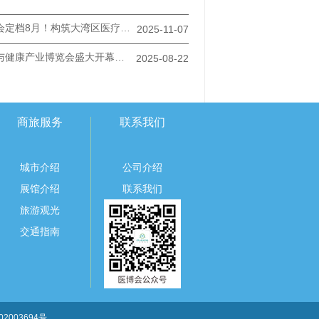
2026广州医博会定档8月！构筑大湾区医疗健康产业核心引擎
2025-11-07
2025广州医疗与健康产业博览会盛大开幕：共绘健康新蓝图，奏响产业奋进曲
2025-08-22
商旅服务
联系我们
城市介绍
公司介绍
展馆介绍
联系我们
旅游观光
交通指南
2003694号