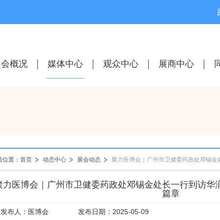
展会概况
媒体中心
观众中心
展商中心
前位置：首页
动态中心
展会动态
聚力医博会｜广州市卫健委药政处邓锡金处长一行到访华
篇章
发布人：医博会
发布日期：2025-05-09