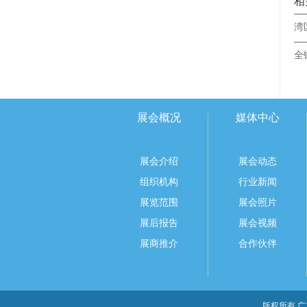
相
展会概况
媒体中心
展会介绍
展会动态
组织机构
行业新闻
展览范围
展会照片
展后报告
展会视频
展商推介
合作伙伴
版权所有 