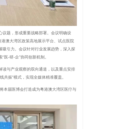
心议题，形成重要战略部署。会议明确设
粤港澳大湾区政策高地展示平台、试点医院
展吸引力。会议针对行业发展趋势，深入探
医-研-企”协同创新机制。
解读与产业观察的双向通道，以及重点安排
线共振"模式，实现全媒体精准覆盖。
，将本届医博会打造成为粤港澳大湾区医疗与