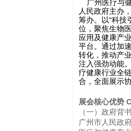
广州医疗与健
人民政府主办
筹办。以“科技
位，聚焦生物
应用及健康产业效
平台。通过加
转化，推动产
注入强劲动能
疗健康行业全
合，全面展示
展会核心优势 Cor
（一）政府背
广州市人民政