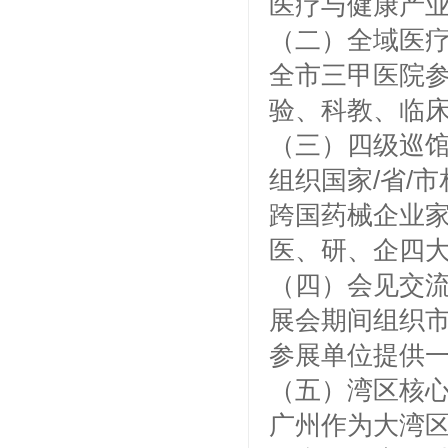
医疗与健康产
（二）全域医
全市三甲医院
验、科教、临
（三）四级巡
组织国家/省/
跨国药械企业
医、研、企四
（四）会见交
展会期间组织
参展单位提供
（五）湾区核
广州作为大湾