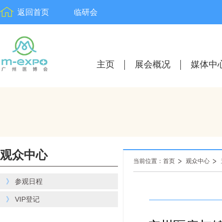
返回首页
临研会
主页
展会概况
媒体中
观众中心
当前位置：首页
观众中心
》
参观日程
》
VIP登记