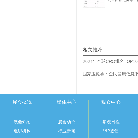
相关推荐
2024年全球CRO排名TOP10
展会概况
媒体中心
观众中心
展会介绍
展会动态
参观日程
组织机构
行业新闻
VIP登记