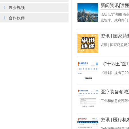
新闻资讯|读
》
展会视频
论坛以“广州推动
》
合作伙伴
威智库、政府部门
资讯 | 国
资讯 | 国家药监
《“十四五”
《规划》提出了20
医疗装备领域
工业和信息化部等
资讯 | 医疗
为全面推进健康中